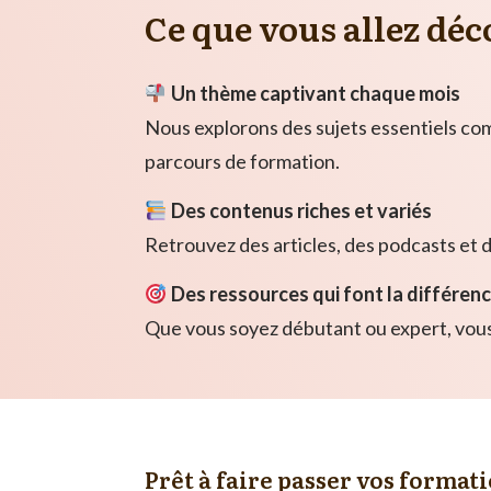
Ce que vous allez déc
Un thème captivant chaque mois
Nous explorons des sujets essentiels co
parcours de formation.
Des contenus riches et variés
Retrouvez des articles, des podcasts et 
Des ressources qui font la différen
Que vous soyez débutant ou expert, vous
Prêt à faire passer vos format