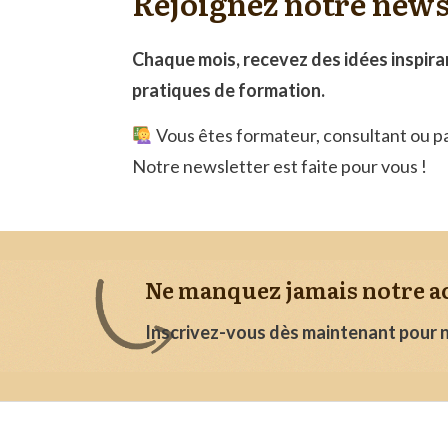
Rejoignez notre newsl
Chaque mois, recevez des idées inspira
pratiques de formation.
Vous êtes formateur, consultant ou pa
Notre newsletter est faite pour vous !
Ne manquez jamais notre ac
Inscrivez-vous dès maintenant pour n