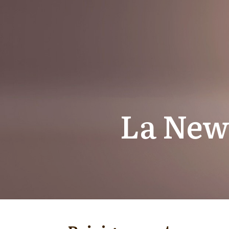
La News