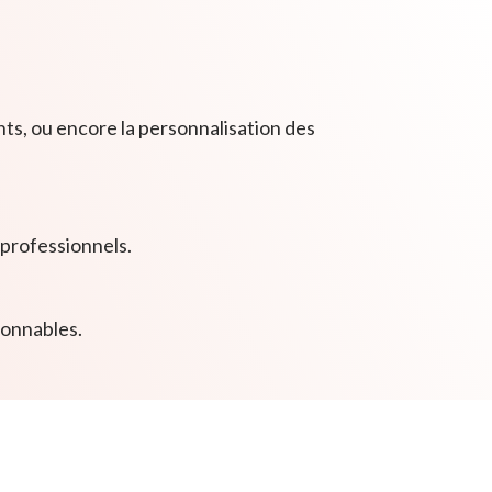
s, ou encore la personnalisation des
 professionnels.
ionnables.