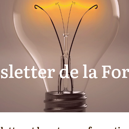
letter de la F