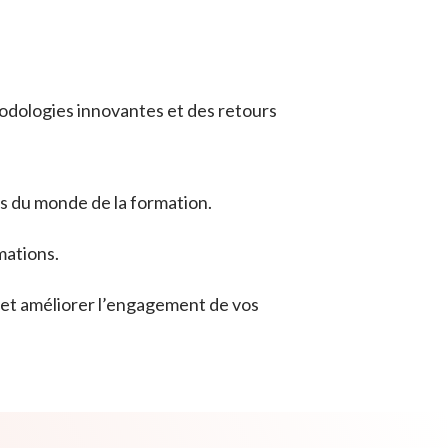
odologies innovantes et des retours
ts du monde de la formation.
mations.
 et améliorer l’engagement de vos