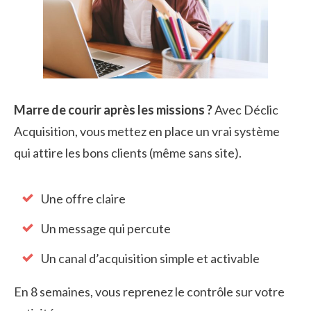
Marre de courir après les missions ?
Avec Déclic
Acquisition, vous mettez en place un vrai système
qui attire les bons clients (même sans site).
Une offre claire
Un message qui percute
Un canal d’acquisition simple et activable
En 8 semaines, vous reprenez le contrôle sur votre