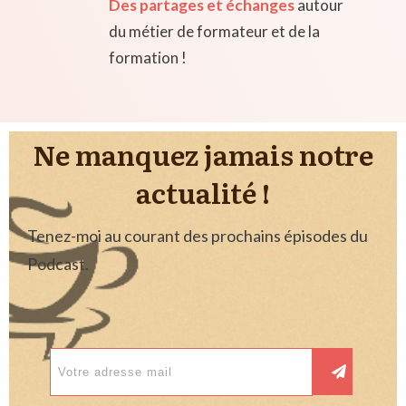
Des partages et échanges
autour
du métier de formateur et de la
formation !
Ne manquez jamais notre
actualité !
Tenez-moi au courant des prochains épisodes du
Podcast.