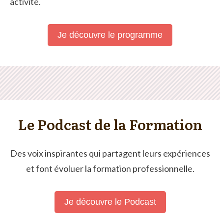
activité.
Je découvre le programme
Le Podcast de la Formation
Des voix inspirantes qui partagent leurs expériences
et font évoluer la formation professionnelle.
Je découvre le Podcast