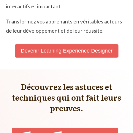
interactifs et impactant.
Transformez vos apprenants en véritables acteurs
de leur développement et de leur réussite.
Devenir Learning Experience Designer
Découvrez les astuces et
techniques qui ont fait leurs
preuves.