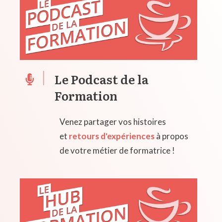
Le Podcast de la
Formation
Venez partager vos histoires
et
retours d'expériences
à propos
de votre métier de formatrice !