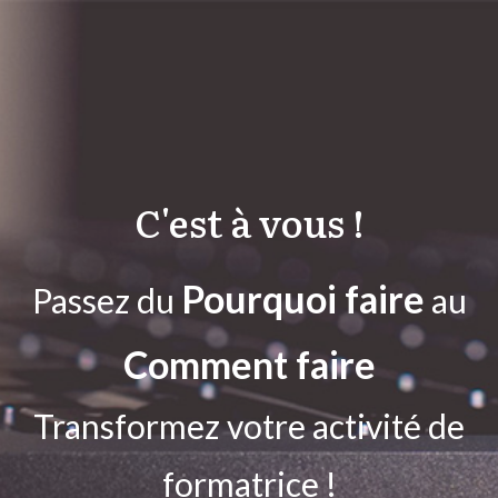
C'est à vous !
Pourquoi faire
Passez du
au
Comment faire
Transformez votre activité de
formatrice !