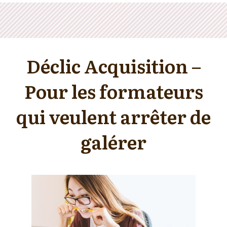
Déclic Acquisition –
Pour les formateurs
qui veulent arrêter de
galérer