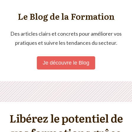
Le Blog de la Formation
Des articles clairs et concrets pour améliorer vos
pratiques et suivre les tendances du secteur.
Je découvre le Blog
Libérez
le potentiel de