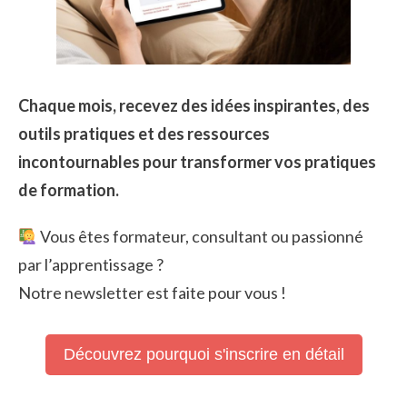
Chaque mois, recevez des idées inspirantes, des
outils pratiques et des ressources
incontournables pour transformer vos pratiques
de formation.
Vous êtes formateur, consultant ou passionné
par l’apprentissage ?
Notre newsletter est faite pour vous !
Découvrez pourquoi s'inscrire en détail