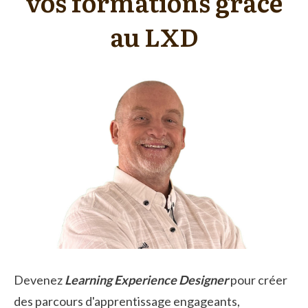
vos formations grâce
au LXD
Devenez
Learning Experience Designer
pour créer
des parcours d'apprentissage engageants,