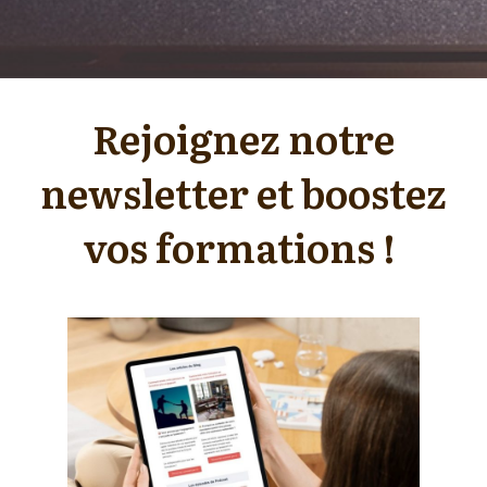
Rejoignez notre
newsletter et boostez
vos formations !