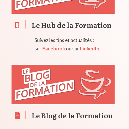
Le Hub de la Formation
Suivez les tips et actualités :
sur
Facebook
ou sur
LinkedIn
.
Le Blog de la Formation